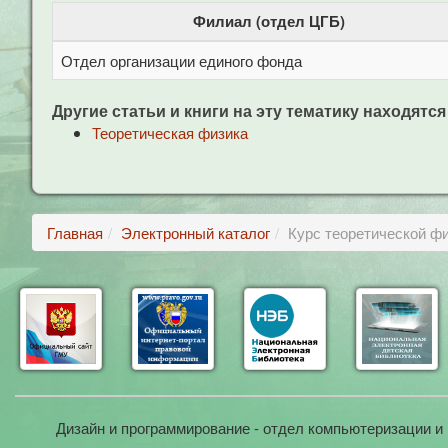
Филиал (отдел ЦГБ)
Отдел организации единого фонда
Другие статьи и книги на эту тематику находятся
Теоретическая физика
Главная
Электронный каталог
Курс теоретической фи
Дизайн и программирование - отдел компьютеризации и 