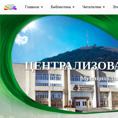
Главное
Библиотека
Читателям
Эл
ЦЕНТРАЛИЗОВ
Муниципальн