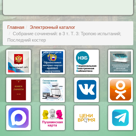
Главная
Электронный каталог
Собрание сочинений: в 3 т. Т. 3: Тропою испытаний;
Последний костер