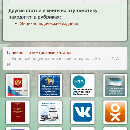
Другие статьи и книги на эту тематику
находятся в рубриках:
Энциклопедические издания
Главная
Электронный каталог
Большой энциклопедический словарь: в 2-х т. Т. 1. А-
Н