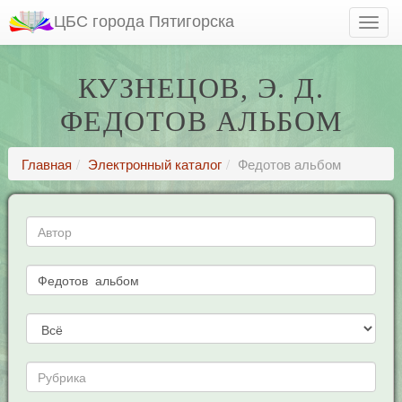
ЦБС города Пятигорска
КУЗНЕЦОВ, Э. Д.
ФЕДОТОВ АЛЬБОМ
Главная
Электронный каталог
Федотов альбом