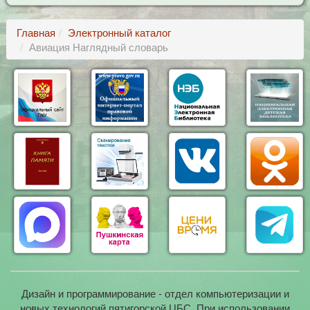
Главная
Электронный каталог
Авиация Наглядный словарь
Дизайн и программирование - отдел компьютеризации и
новых технологий пятигорской ЦБС. При использовании