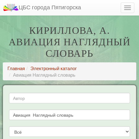
ЦБС города Пятигорска
КИРИЛЛОВА, А.
АВИАЦИЯ НАГЛЯДНЫЙ
СЛОВАРЬ
Главная
Электронный каталог
Авиация Наглядный словарь