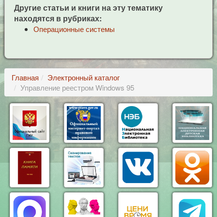
Другие статьи и книги на эту тематику
находятся в рубриках:
Операционные системы
Главная
Электронный каталог
Управление реестром Windows 95