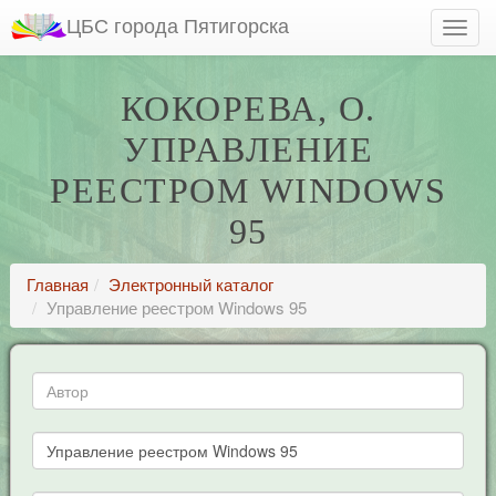
ЦБС города Пятигорска
КОКОРЕВА, О.
УПРАВЛЕНИЕ
РЕЕСТРОМ WINDOWS
95
Главная
Электронный каталог
Управление реестром Windows 95