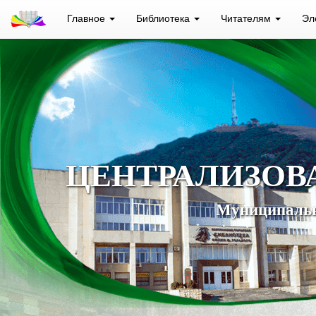
Главное
Библиотека
Читателям
Эл
ЦЕНТРАЛИЗОВ
Муниципальн