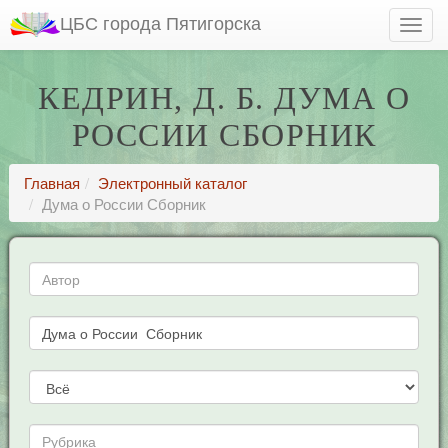
ЦБС города Пятигорска
КЕДРИН, Д. Б. ДУМА О
РОССИИ СБОРНИК
Главная
Электронный каталог
Дума о России Сборник