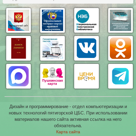
Дизайн и программирование - отдел компьютеризации и
новых технологий пятигорской ЦБС. При использовании
материалов нашего сайта активная ссылка на него
обязательна.
Карта сайта