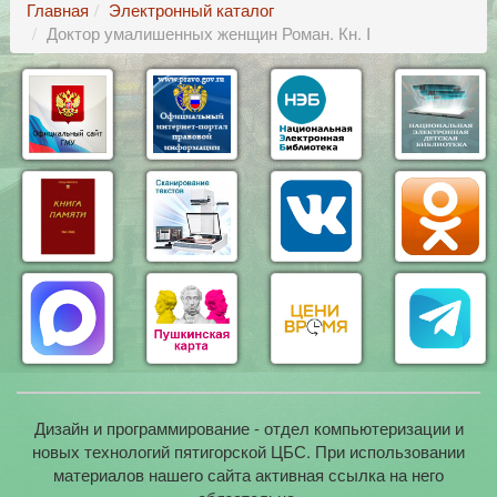
Главная
Электронный каталог
Доктор умалишенных женщин Роман. Кн. I
Дизайн и программирование - отдел компьютеризации и
новых технологий пятигорской ЦБС. При использовании
материалов нашего сайта активная ссылка на него