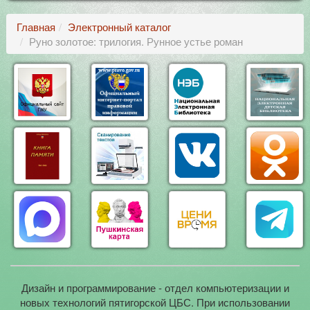
Главная
Электронный каталог
Руно золотое: трилогия. Рунное устье роман
Дизайн и программирование - отдел компьютеризации и
новых технологий пятигорской ЦБС. При использовании