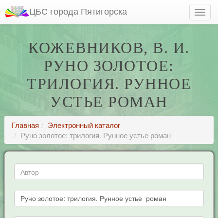
ЦБС города Пятигорска
КОЖЕВНИКОВ, В. И.
РУНО ЗОЛОТОЕ:
ТРИЛОГИЯ. РУННОЕ
УСТЬЕ РОМАН
Главная
Электронный каталог
Руно золотое: трилогия. Рунное устье роман