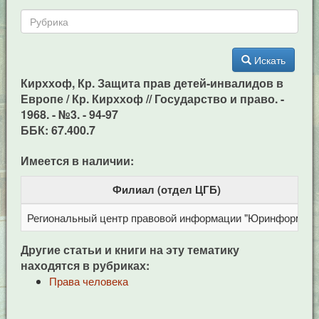
Искать
Кирххоф, Кр. Защита прав детей-инвалидов в
Европе / Кр. Кирххоф // Государство и право. -
1968. - №3. - 94-97
ББК: 67.400.7
Имеется в наличии:
Филиал (отдел ЦГБ)
Региональный центр правовой информации "Юринформ"
Другие статьи и книги на эту тематику
находятся в рубриках:
Права человека