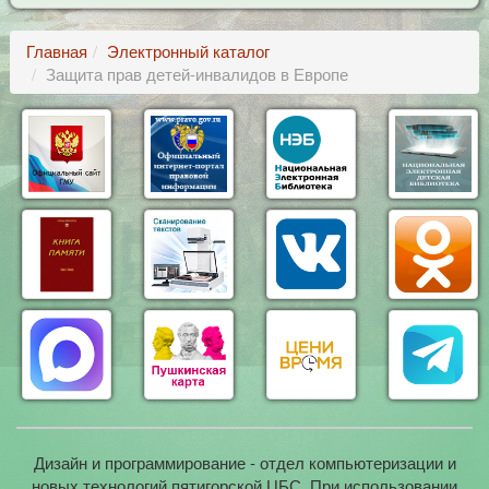
Главная
Электронный каталог
Защита прав детей-инвалидов в Европе
Дизайн и программирование - отдел компьютеризации и
новых технологий пятигорской ЦБС. При использовании