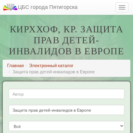
ЦБС города Пятигорска
КИРХХОФ, КР. ЗАЩИТА
ПРАВ ДЕТЕЙ-
ИНВАЛИДОВ В ЕВРОПЕ
Главная
Электронный каталог
Защита прав детей-инвалидов в Европе