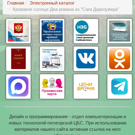
Главная
Электронный каталог
Кровавое солнце Два романа из "Саги Даркоувера"
Дизайн и программирование - отдел компьютеризации и
новых технологий пятигорской ЦБС. При использовании
материалов нашего сайта активная ссылка на него