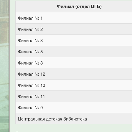
Филиал (отдел ЦГБ)
Филиал № 1
Филиал № 2
Филиал № 3
Филиал № 5
Филиал № 8
Филиал № 12
Филиал № 10
Филиал № 11
Филиал № 9
Центральная детская библиотека