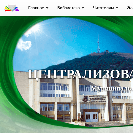
Главное
Библиотека
Читателям
Эл
ЦЕНТРАЛИЗОВ
Муниципальн