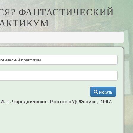
ТСЯ? ФАНТАСТИЧЕСКИЙ
РАКТИКУМ
Искать
 П. Чередниченко - Ростов н/Д: Феникс, -1997.