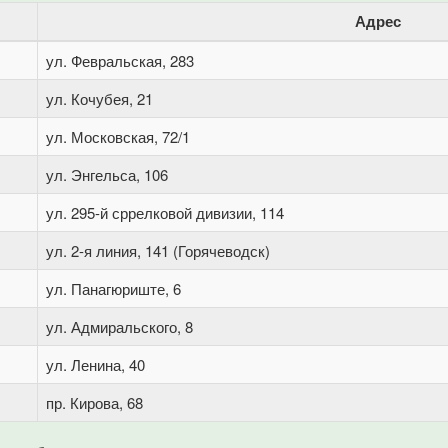
Адрес
ул. Февральская, 283
ул. Кочубея, 21
ул. Московская, 72/1
ул. Энгельса, 106
ул. 295-й сррелковой дивизии, 114
ул. 2-я линия, 141 (Горячеводск)
ул. Панагюриште, 6
ул. Адмиральского, 8
ул. Ленина, 40
пр. Кирова, 68