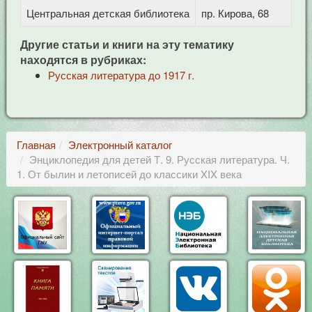
Центральная детская библиотека
пр. Кирова, 68
Другие статьи и книги на эту тематику
находятся в рубриках:
Русская литература до 1917 г.
Главная
Электронный каталог
Энциклопедия для детей Т. 9. Русская литература. Ч.
1. От былин и летописей до классики XIX века