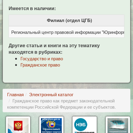
Имеется в наличии:
Филиал (отдел ЦГБ)
Региональный центр правовой информации "Юринформ"
Другие статьи и книги на эту тематику
находятся в рубриках:
Государство и право
Гражданское право
Главная
Электронный каталог
Гражданское право как предмет законодательной
компетенции Российской Федерации и ее субъектов.