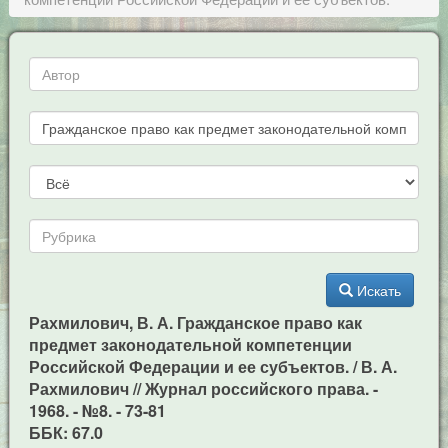
Искать
Рахмилович, В. А. Гражданское право как
предмет законодательной компетенции
Российской Федерации и ее субъектов. / В. А.
Рахмилович // Журнал российского права. -
1968. - №8. - 73-81
ББК: 67.0