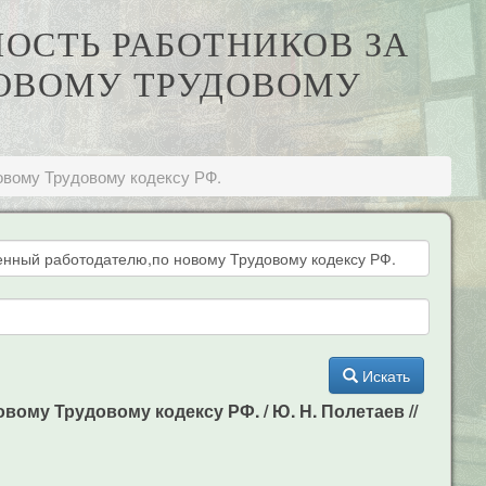
НОСТЬ РАБОТНИКОВ ЗА
ОВОМУ ТРУДОВОМУ
овому Трудовому кодексу РФ.
Искать
ому Трудовому кодексу РФ. / Ю. Н. Полетаев //