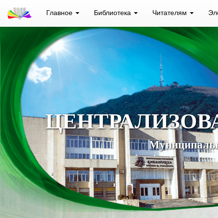
Главное
Библиотека
Читателям
Эл
ЦЕНТРАЛИЗОВ
Муниципальн