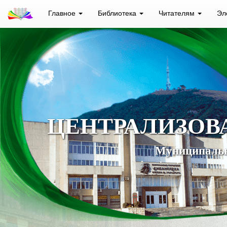
Главное
Библиотека
Читателям
Эл
ЦЕНТРАЛИЗОВ
Муниципальн