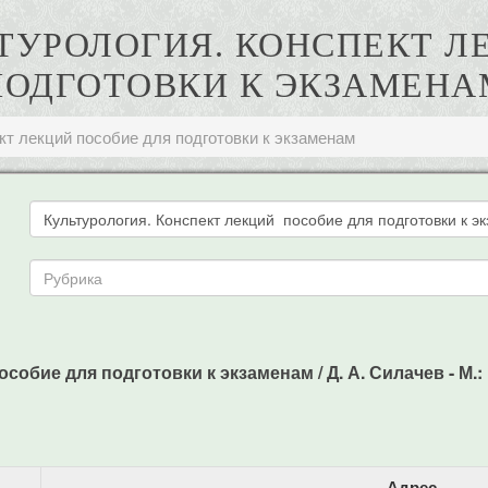
ЛЬТУРОЛОГИЯ. КОНСПЕКТ 
ПОДГОТОВКИ К ЭКЗАМЕНА
кт лекций пособие для подготовки к экзаменам
собие для подготовки к экзаменам / Д. А. Силачев - М.: П
Адрес