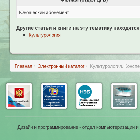
Юношеский абонемент
Другие статьи и книги на эту тематику находятся
Культурология
Главная
Электронный каталог
Культурология. Конспе
Дизайн и программирование - отдел компьютеризации и 