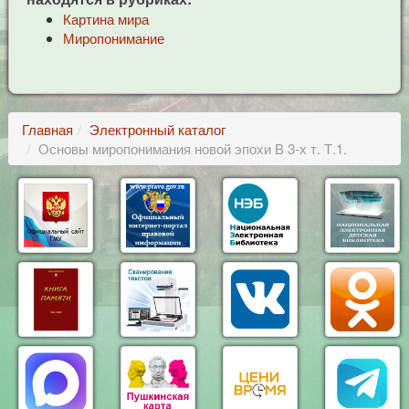
Картина мира
Миропонимание
Главная
Электронный каталог
Основы миропонимания новой эпохи В 3-х т. Т.1.