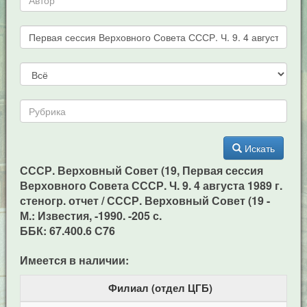
Искать
СССР. Верховный Совет (19, Первая сессия
Верховного Совета СССР. Ч. 9. 4 августа 1989 г.
стеногр. отчет / СССР. Верховный Совет (19 -
М.: Известия, -1990. -205 с.
ББК: 67.400.6 С76
Имеется в наличии:
Филиал (отдел ЦГБ)