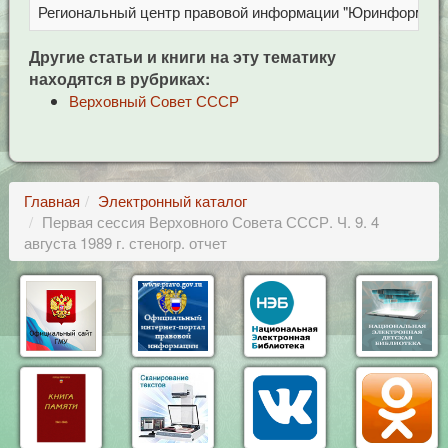
Региональный центр правовой информации "Юринформ"
Другие статьи и книги на эту тематику
находятся в рубриках:
Верховный Совет СССР
Главная
Электронный каталог
Первая сессия Верховного Совета СССР. Ч. 9. 4
августа 1989 г. стеногр. отчет