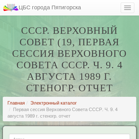
ЦБС города Пятигорска
СССР. ВЕРХОВНЫЙ
СОВЕТ (19, ПЕРВАЯ
СЕССИЯ ВЕРХОВНОГО
СОВЕТА СССР. Ч. 9. 4
АВГУСТА 1989 Г.
СТЕНОГР. ОТЧЕТ
Главная
Электронный каталог
Первая сессия Верховного Совета СССР. Ч. 9. 4
августа 1989 г. стеногр. отчет