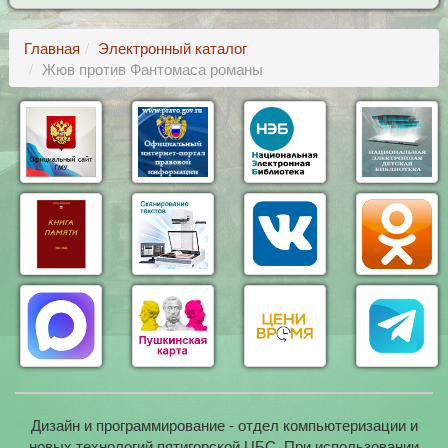
Главная
Электронный каталог
Жюв против Фантомаса романы
Дизайн и программирование - отдел компьютеризации и
новых технологий пятигорской ЦБС. При использовании