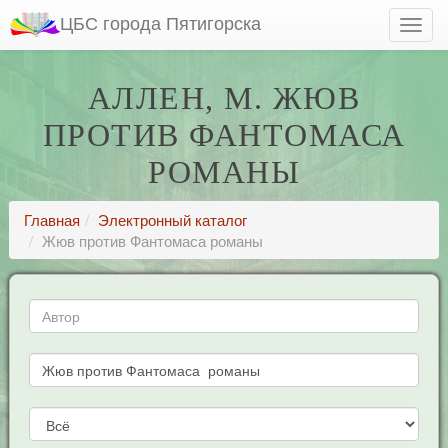
ЦБС города Пятигорска
АЛЛЕН, М. ЖЮВ
ПРОТИВ ФАНТОМАСА
РОМАНЫ
Главная
Электронный каталог
Жюв против Фантомаса романы