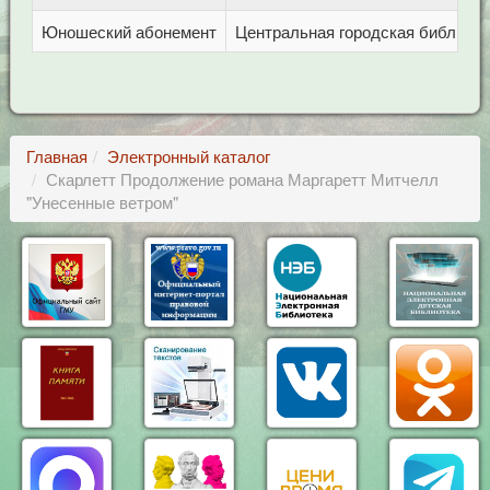
Юношеский абонемент
Центральная городская библиотека
Главная
Электронный каталог
Скарлетт Продолжение романа Маргаретт Митчелл
"Унесенные ветром"