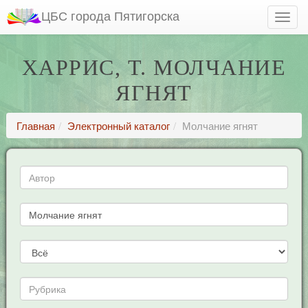
ЦБС города Пятигорска
ХАРРИС, Т. МОЛЧАНИЕ
ЯГНЯТ
Главная
Электронный каталог
Молчание ягнят