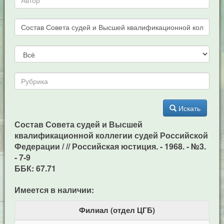
Искать
Состав Совета судей и Высшей
квалификационной коллегии судей Российской
Федерации / // Российская юстиция. - 1968. - №3.
- 7-9
ББК: 67.71
Имеется в наличии:
Филиал (отдел ЦГБ)