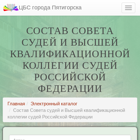
ЦБС города Пятигорска
СОСТАВ СОВЕТА
СУДЕЙ И ВЫСШЕЙ
КВАЛИФИКАЦИОННОЙ
КОЛЛЕГИИ СУДЕЙ
РОССИЙСКОЙ
ФЕДЕРАЦИИ
Главная
Электронный каталог
Состав Совета судей и Высшей квалификационной
коллегии судей Российской Федерации