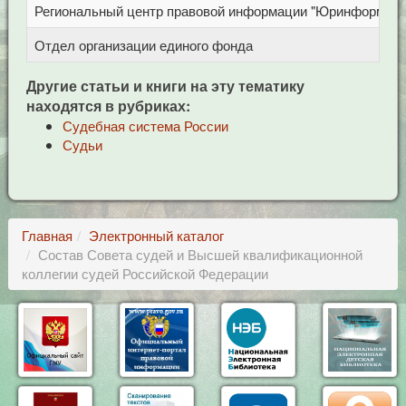
Региональный центр правовой информации "Юринформ"
Отдел организации единого фонда
Другие статьи и книги на эту тематику
находятся в рубриках:
Судебная система России
Судьи
Главная
Электронный каталог
Состав Совета судей и Высшей квалификационной
коллегии судей Российской Федерации