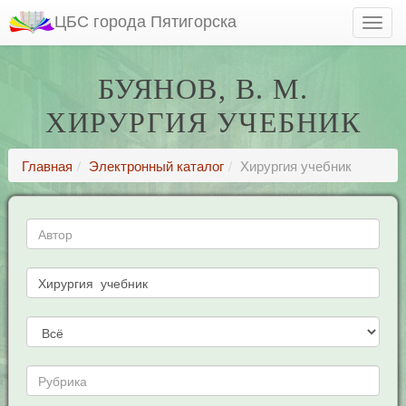
ЦБС города Пятигорска
БУЯНОВ, В. М.
ХИРУРГИЯ УЧЕБНИК
Главная
Электронный каталог
Хирургия учебник