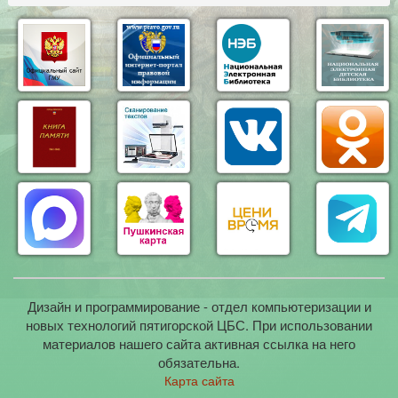
Дизайн и программирование - отдел компьютеризации и
новых технологий пятигорской ЦБС. При использовании
материалов нашего сайта активная ссылка на него
обязательна.
Карта сайта