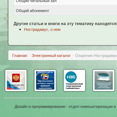
Общий читальный зал
Общий абонемент
Другие статьи и книги на эту тематику находятся
Нострадамус, о нем
Главная
Электронный каталог
Озарения Hострадаму
Дизайн и программирование - отдел компьютеризации и 