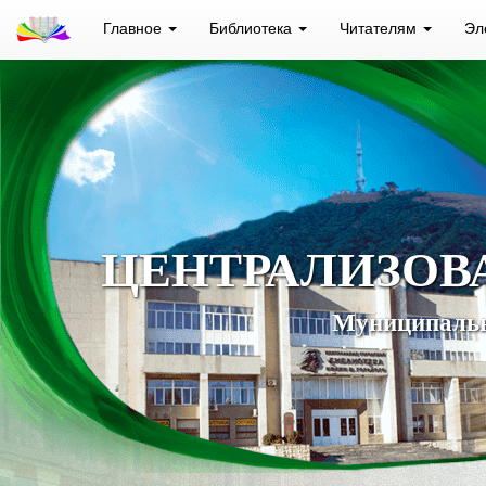
Главное
Библиотека
Читателям
Эл
ЦЕНТРАЛИЗОВ
Муниципальн