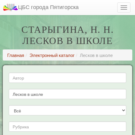
ЦБС города Пятигорска
СТАРЫГИНА, Н. Н.
ЛЕСКОВ В ШКОЛЕ
Главная
Электронный каталог
Лесков в школе