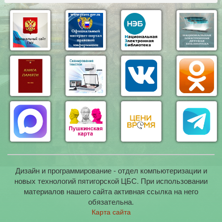
Дизайн и программирование - отдел компьютеризации и
новых технологий пятигорской ЦБС. При использовании
материалов нашего сайта активная ссылка на него
обязательна.
Карта сайта