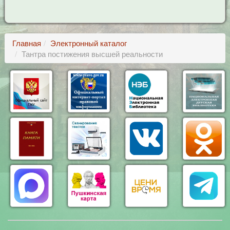
Главная
Электронный каталог
Тантра постижения высшей реальности