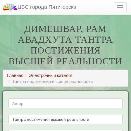
ЦБС города Пятигорска
ДИМЕШВАР, РАМ
АВАДХУТА ТАНТРА
ПОСТИЖЕНИЯ
ВЫСШЕЙ РЕАЛЬНОСТИ
Главная
Электронный каталог
Тантра постижения высшей реальности