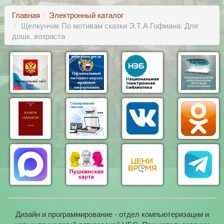
Главная
Электронный каталог
Щелкунчик По мотивам сказки Э.Т.А.Гофмана: Для
дошк. возраста
Дизайн и программирование - отдел компьютеризации и