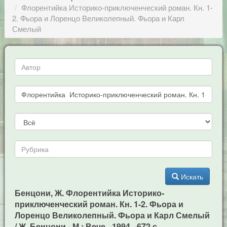
Флорентийка Историко-приключенческий роман. Кн. 1-
2. Фьора и Лоренцо Великолепный. Фьора и Карл
Смелый
Искать
Бенцони, Ж. Флорентийка Историко-
приключенческий роман. Кн. 1-2. Фьора и
Лоренцо Великолепный. Фьора и Карл Смелый
/ Ж. Бенцони - М.: Вече, -1994. -672 с.