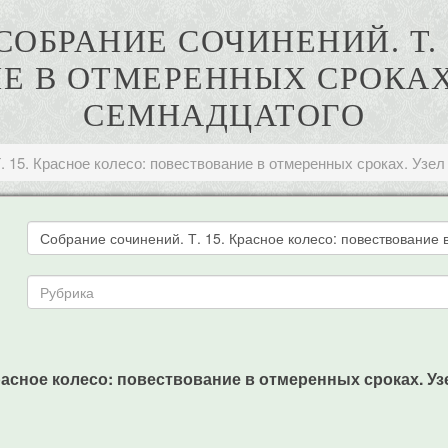
СОБРАНИЕ СОЧИНЕНИЙ. Т. 
 В ОТМЕРЕННЫХ СРОКАХ. 
СЕМНАДЦАТОГО
. 15. Красное колесо: повествование в отмеренных сроках. Узел 
асное колесо: повествование в отмеренных сроках. Узел