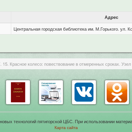
Адрес
Центральная городская библиотека им. М.Горького. ул. Ко
. 15. Красное колесо: повествование в отмеренных сроках. Узел 
новых технологий пятигорской ЦБС. При использовании материа
Карта сайта