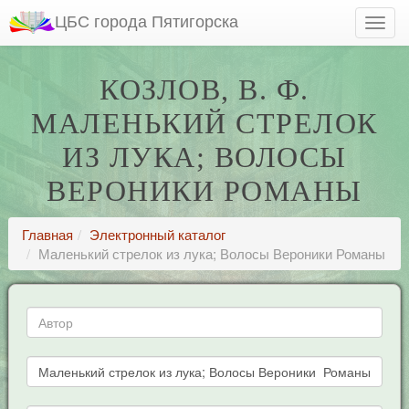
ЦБС города Пятигорска
КОЗЛОВ, В. Ф.
МАЛЕНЬКИЙ СТРЕЛОК
ИЗ ЛУКА; ВОЛОСЫ
ВЕРОНИКИ РОМАНЫ
Главная
Электронный каталог
Маленький стрелок из лука; Волосы Вероники Романы