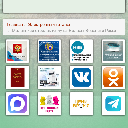
Главная
Электронный каталог
Маленький стрелок из лука; Волосы Вероники Романы