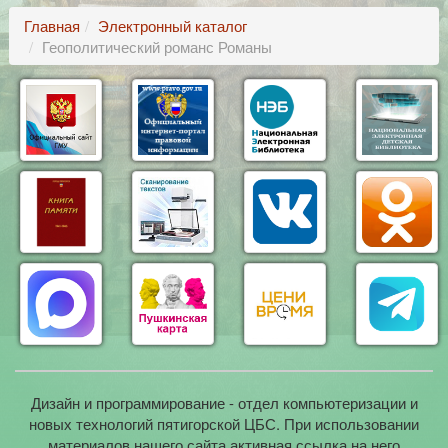
Главная
Электронный каталог
Геополитический романс Романы
Дизайн и программирование - отдел компьютеризации и
новых технологий пятигорской ЦБС. При использовании
материалов нашего сайта активная ссылка на него