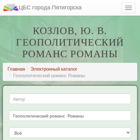
ЦБС города Пятигорска
КОЗЛОВ, Ю. В.
ГЕОПОЛИТИЧЕСКИЙ
РОМАНС РОМАНЫ
Главная
Электронный каталог
Геополитический романс Романы