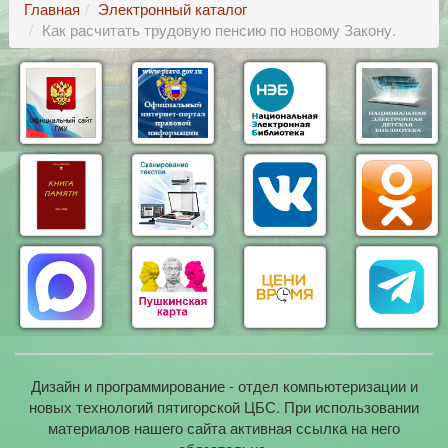
Главная
Электронный каталог
Как расчитать трудовую пенсию по новому Закону.
Дизайн и программирование - отдел компьютеризации и
новых технологий пятигорской ЦБС. При использовании
материалов нашего сайта активная ссылка на него