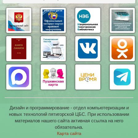
Дизайн и программирование - отдел компьютеризации и
новых технологий пятигорской ЦБС. При использовании
материалов нашего сайта активная ссылка на него
обязательна.
Карта сайта