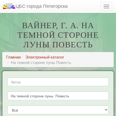
ЦБС города Пятигорска
ВАЙНЕР, Г. А. НА
ТЕМНОЙ СТОРОНЕ
ЛУНЫ ПОВЕСТЬ
Главная
Электронный каталог
На темной стороне луны Повесть