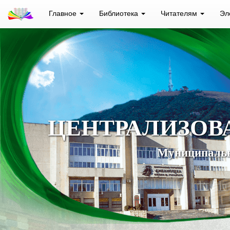
Главное
Библиотека
Читателям
Эл
ЦЕНТРАЛИЗОВ
Муниципальн