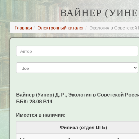
ВАЙНЕР (УИНЕР
Главная
Электронный каталог
Экология в Советской
Вайнер (Уинер) Д. Р., Экология в Советской России 
ББК: 28.08 В14
Имеется в наличии:
Филиал (отдел ЦГБ)