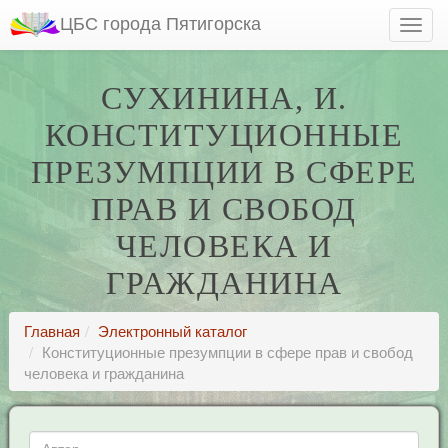
ЦБС города Пятигорска
СУХИНИНА, И.
КОНСТИТУЦИОННЫЕ
ПРЕЗУМПЦИИ В СФЕРЕ
ПРАВ И СВОБОД
ЧЕЛОВЕКА И
ГРАЖДАНИНА
Главная
Электронный каталог
Конституционные презумпции в сфере прав и свобод
человека и гражданина