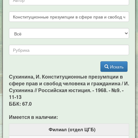
Искать
Сухинина, И. Конституционные презумпции в
сфере прав и свобод человека и гражданина / И.
Сухинина // Российская юстиция. - 1968. - №9. -
11-13
ББК: 67.0
Имеется в наличии:
Филиал (отдел ЦГБ)