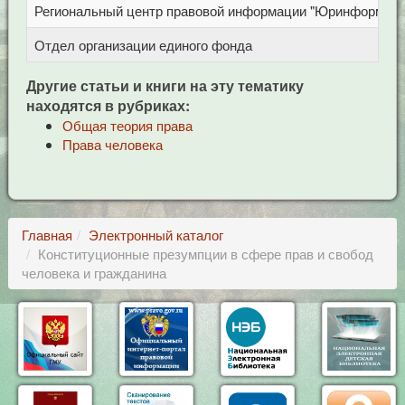
Региональный центр правовой информации "Юринформ"
Отдел организации единого фонда
Другие статьи и книги на эту тематику
находятся в рубриках:
Общая теория права
Права человека
Главная
Электронный каталог
Конституционные презумпции в сфере прав и свобод
человека и гражданина