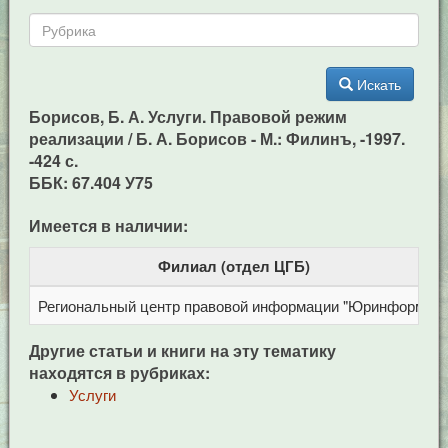
Искать
Борисов, Б. А. Услуги. Правовой режим
реализации / Б. А. Борисов - М.: Филинъ, -1997.
-424 с.
ББК: 67.404 У75
Имеется в наличии:
Филиал (отдел ЦГБ)
Региональный центр правовой информации "Юринформ"
Другие статьи и книги на эту тематику
находятся в рубриках:
Услуги