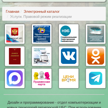
Главная
Электронный каталог
Услуги. Правовой режим реализации
Дизайн и программирование - отдел компьютеризации и
новых технологий пятигорской ЦБС. При использовании