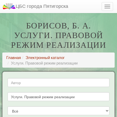
ЦБС города Пятигорска
БОРИСОВ, Б. А.
УСЛУГИ. ПРАВОВОЙ
РЕЖИМ РЕАЛИЗАЦИИ
Главная
Электронный каталог
Услуги. Правовой режим реализации