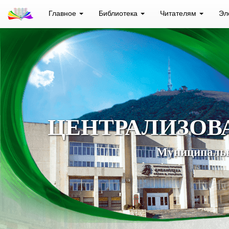
Главное
Библиотека
Читателям
Эл
ЦЕНТРАЛИЗОВ
Муниципальн