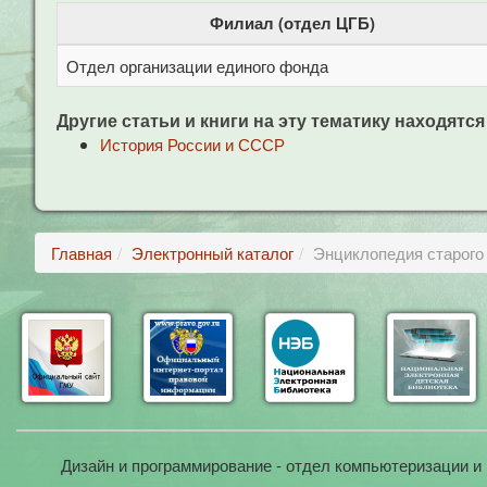
Филиал (отдел ЦГБ)
Отдел организации единого фонда
Другие статьи и книги на эту тематику находятся
История России и СССР
Главная
Электронный каталог
Энциклопедия старого 
Дизайн и программирование - отдел компьютеризации и 