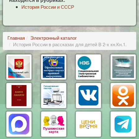
История России и СССР
Главная
Электронный каталог
История России в рассказах для детей В 2-х кн.Кн.1.