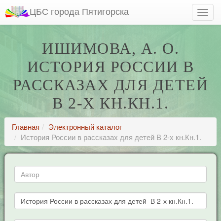
ЦБС города Пятигорска
ИШИМОВА, А. О.
ИСТОРИЯ РОССИИ В
РАССКАЗАХ ДЛЯ ДЕТЕЙ
В 2-Х КН.КН.1.
Главная
Электронный каталог
История России в рассказах для детей В 2-х кн.Кн.1.