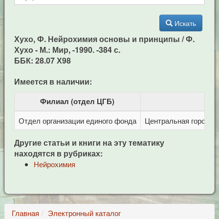
Искать
Хухо, Ф. Нейрохимия основы и принципы / Ф.
Хухо - М.: Мир, -1990. -384 с.
ББК: 28.07 Х98
Имеется в наличии:
Филиал (отдел ЦГБ)
Отдел организации единого фонда
Центральная городска
Другие статьи и книги на эту тематику
находятся в рубриках:
Нейрохимия
Главная
Электронный каталог