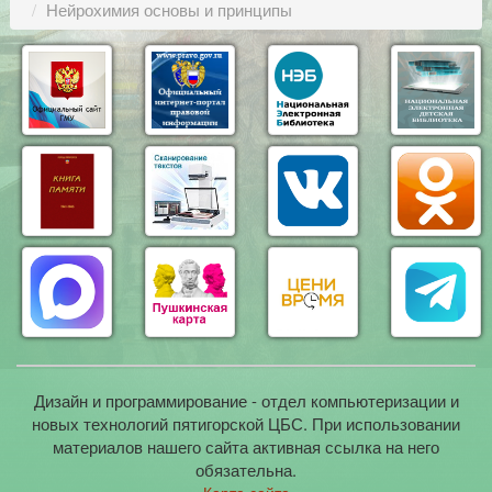
Нейрохимия основы и принципы
Дизайн и программирование - отдел компьютеризации и
новых технологий пятигорской ЦБС. При использовании
материалов нашего сайта активная ссылка на него
обязательна.