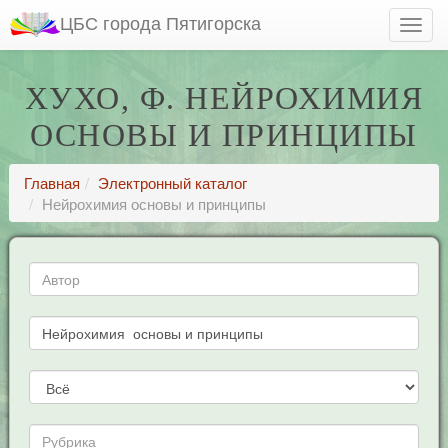
ЦБС города Пятигорска
ХУХО, Ф. НЕЙРОХИМИЯ
ОСНОВЫ И ПРИНЦИПЫ
Главная
Электронный каталог
Нейрохимия основы и принципы