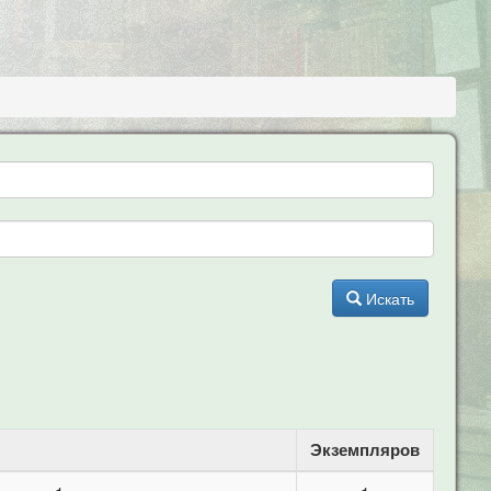
Искать
Экземпляров