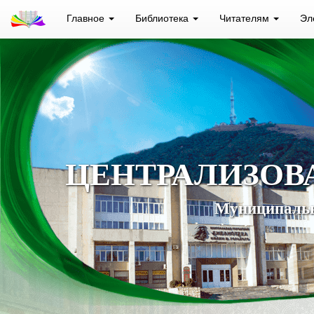
Главное
Библиотека
Читателям
Эл
ЦЕНТРАЛИЗОВ
Муниципальн