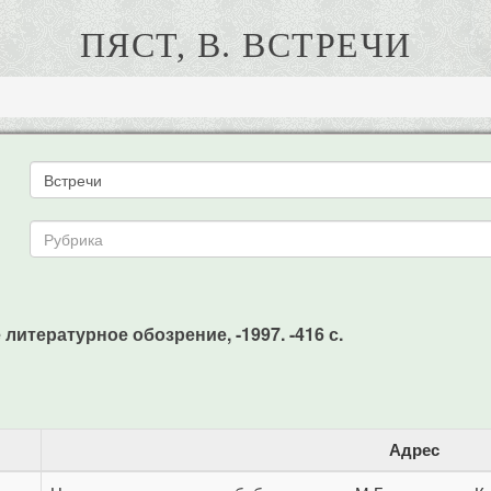
ПЯСТ, В. ВСТРЕЧИ
е литературное обозрение, -1997. -416 с.
Адрес