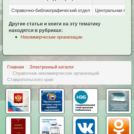
Справочно-библиографический отдел
Центральная город
Другие статьи и книги на эту тематику
находятся в рубриках:
Некоммерческие организации
Главная
Электронный каталог
Справочник некоммерческих организаций
Ставропольского края