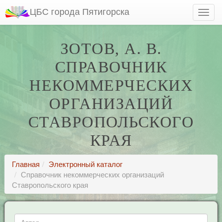
ЦБС города Пятигорска
ЗОТОВ, А. В.
СПРАВОЧНИК
НЕКОММЕРЧЕСКИХ
ОРГАНИЗАЦИЙ
СТАВРОПОЛЬСКОГО
КРАЯ
Главная
Электронный каталог
Справочник некоммерческих организаций
Ставропольского края