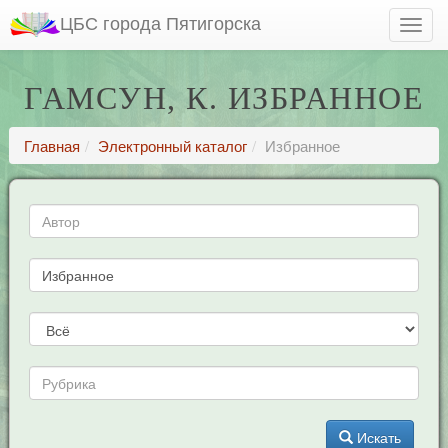
ЦБС города Пятигорска
ГАМСУН, К. ИЗБРАННОЕ
Главная
Электронный каталог
Избранное
Искать