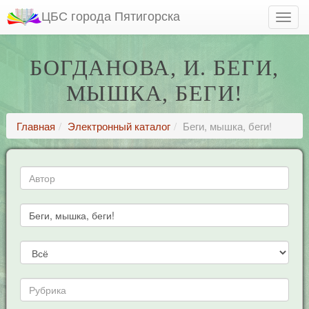
ЦБС города Пятигорска
БОГДАНОВА, И. БЕГИ,
МЫШКА, БЕГИ!
Главная
Электронный каталог
Беги, мышка, беги!