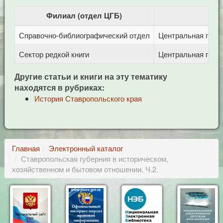
Филиал (отдел ЦГБ)
Справочно-библиографический отдел
Центральная город
Сектор редкой книги
Центральная город
Другие статьи и книги на эту тематику
находятся в рубриках:
История Ставропольского края
Главная
Электронный каталог
Ставропольская губерния в историческом,
хозяйственном и бытовом отношении. Ч.2.