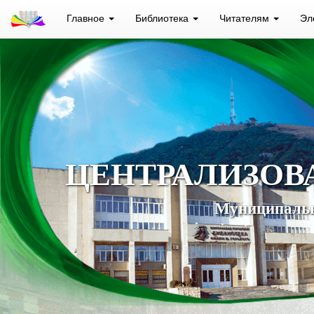
Главное
Библиотека
Читателям
Эл
ЦЕНТРАЛИЗОВ
Муниципальн