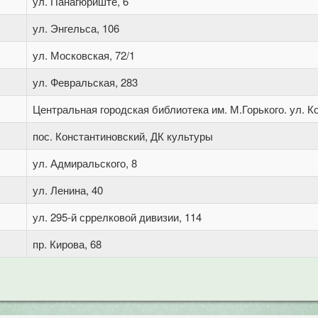
ул. Панагюриште, 6
ул. Энгельса, 106
ул. Московская, 72/1
ул. Февральская, 283
Центральная городская библиотека им. М.Горького. ул. Ко
пос. Константиновский, ДК культуры
ул. Адмиральского, 8
ул. Ленина, 40
ул. 295-й сррелковой дивизии, 114
пр. Кирова, 68