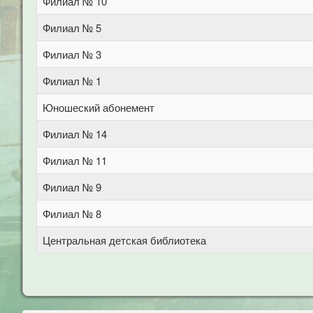
Филиал № 10
Филиал № 5
Филиал № 3
Филиал № 1
Юношеский абонемент
Филиал № 14
Филиал № 11
Филиал № 9
Филиал № 8
Центральная детская библиотека