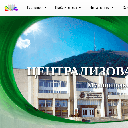
Главное
Библиотека
Читателям
Эл
ЦЕНТРАЛИЗОВ
Муниципальн