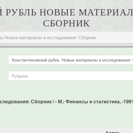
 РУБЛЬ НОВЫЕ МАТЕРИАЛ
СБОРНИК
ль Новые материалы и исследования: Сборник
ования: Сборник / - М.: Финансы и статистика, -1991. 
Адрес