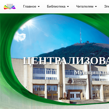
Главное
Библиотека
Читателям
Эл
ЦЕНТРАЛИЗОВ
Муниципальн