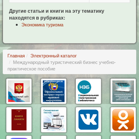
Другие статьи и книги на эту тематику
находятся в рубриках:
Экономика туризма
Главная
Электронный каталог
Международный туристический бизнес учебно-
практическое пособие