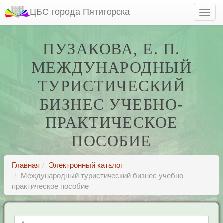
ЦБС города Пятигорска
ПУЗАКОВА, Е. П.
МЕЖДУНАРОДНЫЙ
ТУРИСТИЧЕСКИЙ
БИЗНЕС УЧЕБНО-
ПРАКТИЧЕСКОЕ
ПОСОБИЕ
Главная
Электронный каталог
Международный туристический бизнес учебно-
практическое пособие