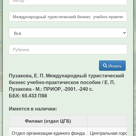
Искать
Пузакова, Е. П. Международный туристический
бизнес учебно-практическое пособие / Е. П.
Пузакова - М.: ПРИОР, -2001. -240 с.
ББК: 65.433 П88
Имеется в наличии:
Филиал (отдел ЦГБ)
Отдел организации единого фонда
Центральная городска