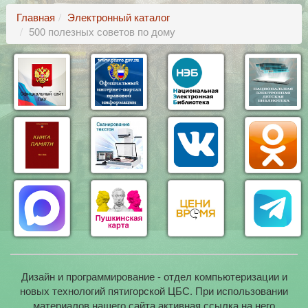
Главная
Электронный каталог
500 полезных советов по дому
Дизайн и программирование - отдел компьютеризации и
новых технологий пятигорской ЦБС. При использовании
материалов нашего сайта активная ссылка на него