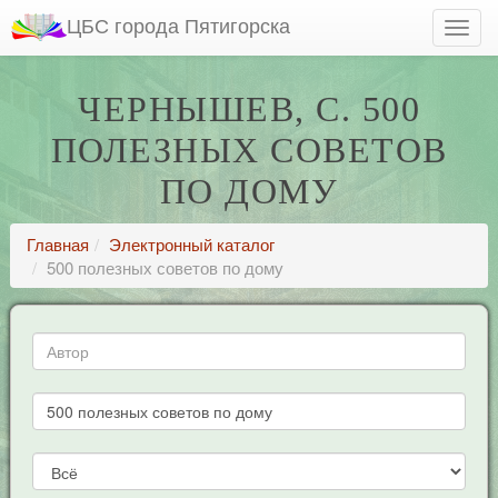
ЦБС города Пятигорска
ЧЕРНЫШЕВ, С. 500
ПОЛЕЗНЫХ СОВЕТОВ
ПО ДОМУ
Главная
Электронный каталог
500 полезных советов по дому